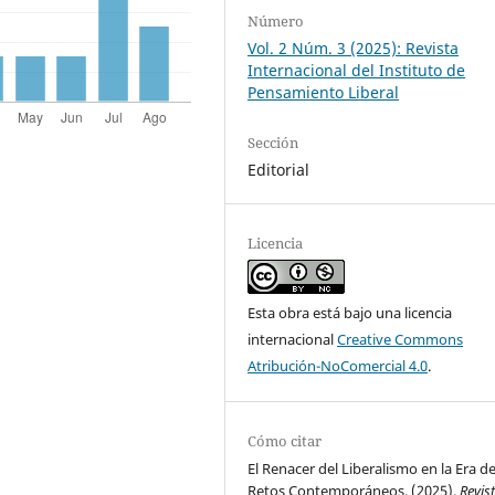
Número
Vol. 2 Núm. 3 (2025): Revista
Internacional del Instituto de
Pensamiento Liberal
Sección
Editorial
Licencia
Esta obra está bajo una licencia
internacional
Creative Commons
Atribución-NoComercial 4.0
.
Cómo citar
El Renacer del Liberalismo en la Era de
Retos Contemporáneos. (2025).
Revis