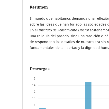
Resumen
El mundo que habitamos demanda una reflexió
sobre las ideas que han forjado las sociedades
En el
Instituto de Pensamiento Liberal
sostenemos 
una reliquia del pasado, sino una tradición din
de responder a los desafíos de nuestra era sin r
fundamentales de la libertad y la dignidad hum
Descargas