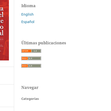
Idioma
English
Español
Últimas publicaciones
Navegar
Categorías