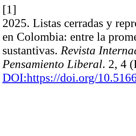
[1]
2025. Listas cerradas y repr
en Colombia: entre la prome
sustantivas.
Revista Internac
Pensamiento Liberal
. 2, 4
DOI:https://doi.org/10.516