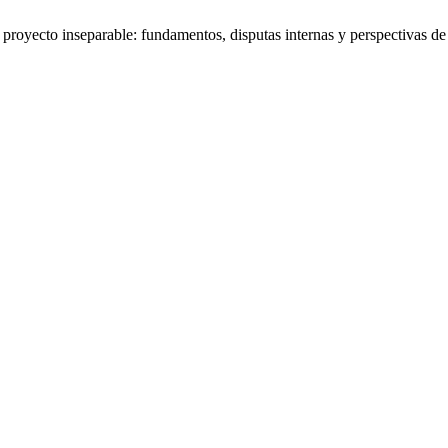
proyecto inseparable: fundamentos, disputas internas y perspectivas de