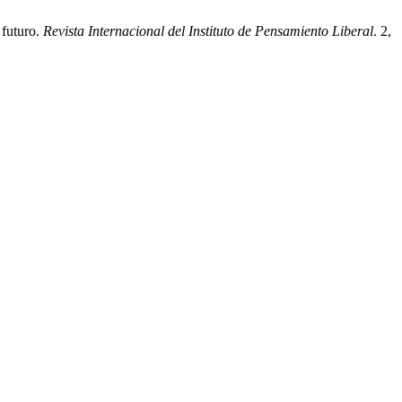
 futuro.
Revista Internacional del Instituto de Pensamiento Liberal
. 2,