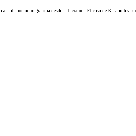
 a la distinción migratoria desde la literatura: El caso de K.: aportes p