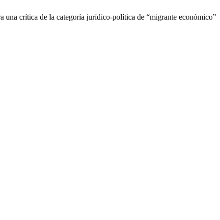
ara una crítica de la categoría jurídico-política de “migrante económico”