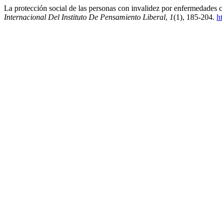
La protección social de las personas con invalidez por enfermedades c
Internacional Del Instituto De Pensamiento Liberal
,
1
(1), 185-204.
h