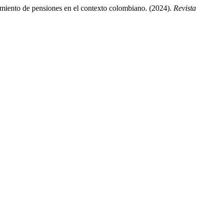
cimiento de pensiones en el contexto colombiano. (2024).
Revista