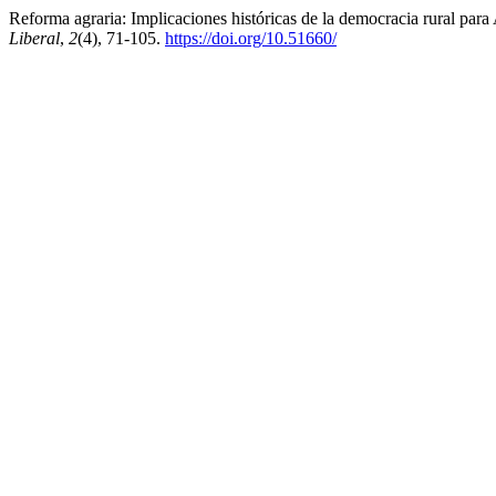
Reforma agraria: Implicaciones históricas de la democracia rural para
Liberal
,
2
(4), 71-105.
https://doi.org/10.51660/