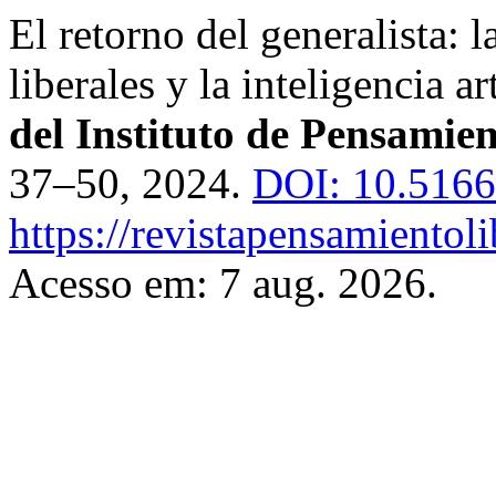
El retorno del generalista: 
liberales y la inteligencia ar
del Instituto de Pensamie
37–50, 2024.
DOI: 10.51660
https://revistapensamientol
Acesso em: 7 aug. 2026.