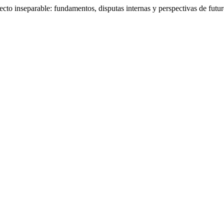
cto inseparable: fundamentos, disputas internas y perspectivas de futu