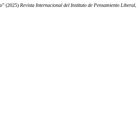
ro” (2025)
Revista Internacional del Instituto de Pensamiento Liberal
,