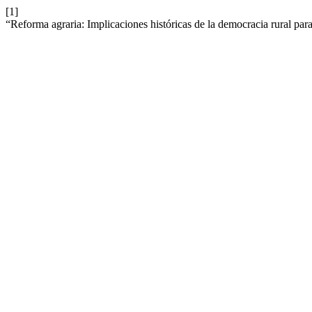
[1]
“Reforma agraria: Implicaciones históricas de la democracia rural pa