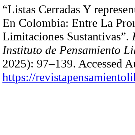
“Listas Cerradas Y represen
En Colombia: Entre La Pro
Limitaciones Sustantivas”.
Instituto de Pensamiento Li
2025): 97–139. Accessed Au
https://revistapensamientol