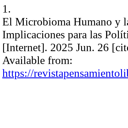
1.
El Microbioma Humano y la
Implicaciones para las Polí
[Internet]. 2025 Jun. 26 [c
Available from:
https://revistapensamientol