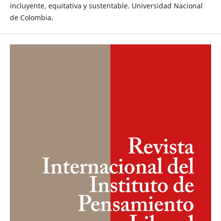
incluyente, equitativa y sustentable. Universidad Nacional
de Colombia.