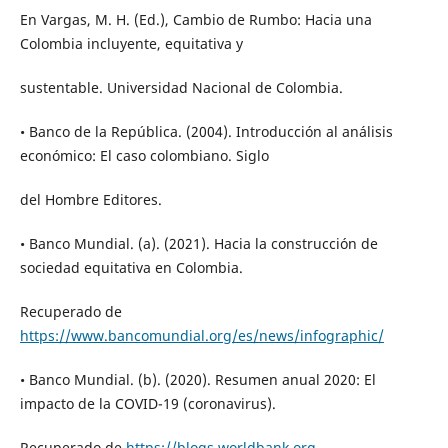
En Vargas, M. H. (Ed.), Cambio de Rumbo: Hacia una
Colombia incluyente, equitativa y
sustentable. Universidad Nacional de Colombia.
• Banco de la República. (2004). Introducción al análisis
económico: El caso colombiano. Siglo
del Hombre Editores.
• Banco Mundial. (a). (2021). Hacia la construcción de
sociedad equitativa en Colombia.
Recuperado de
https://www.bancomundial.org/es/news/infographic/
• Banco Mundial. (b). (2020). Resumen anual 2020: El
impacto de la COVID-19 (coronavirus).
Recuperado de
https://blogs.worldbank.org