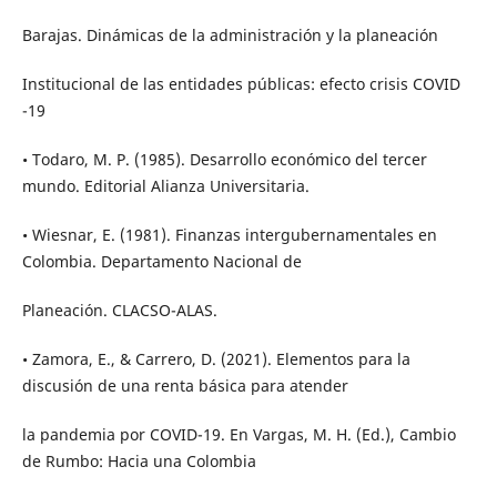
Barajas. Dinámicas de la administración y la planeación
Institucional de las entidades públicas: efecto crisis COVID
-19
• Todaro, M. P. (1985). Desarrollo económico del tercer
mundo. Editorial Alianza Universitaria.
• Wiesnar, E. (1981). Finanzas intergubernamentales en
Colombia. Departamento Nacional de
Planeación. CLACSO-ALAS.
• Zamora, E., & Carrero, D. (2021). Elementos para la
discusión de una renta básica para atender
la pandemia por COVID-19. En Vargas, M. H. (Ed.), Cambio
de Rumbo: Hacia una Colombia