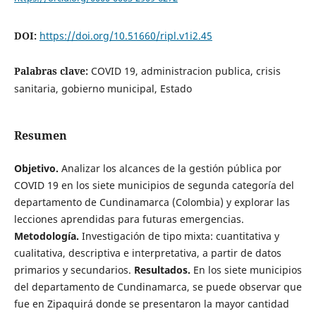
DOI:
https://doi.org/10.51660/ripl.v1i2.45
Palabras clave:
COVID 19, administracion publica, crisis
sanitaria, gobierno municipal, Estado
Resumen
Objetivo.
Analizar los alcances de la gestión pública por
COVID 19 en los siete municipios de segunda categoría del
departamento de Cundinamarca (Colombia) y explorar las
lecciones aprendidas para futuras emergencias.
Metodología.
Investigación de tipo mixta: cuantitativa y
cualitativa, descriptiva e interpretativa, a partir de datos
primarios y secundarios.
Resultados.
En los siete municipios
del departamento de Cundinamarca, se puede observar que
fue en Zipaquirá donde se presentaron la mayor cantidad