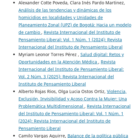
Alexander Cotte Poveda, Clara Inés Pardo Martinez,
Análisis de las tendencias y dinámicas de los
homicidios en localidades y Unidades de
Planeamiento Zonal (UPZ) de Bogotá: Hacia un modelo
de cambio
,
Revista Internacional del Instituto de
Pensamiento Liberal: Vol. 1 Núm. 1 (2024): Revista
Internacional del Instituto de Pensamiento Liberal
Myriam Leonor Torres Pérez ,
Salud digital: Retos y
Oportunidades en la Atención Médica
,
Revista
Internacional del Instituto de Pensamiento Liberal:
Vol. 2 Núm. 3 (2025): Revista Internacional del
Instituto de Pensamiento Liberal
Alberto Rojas Rios, Olga Lucia Ostos Ortiz,
Violencia,
Exclusión, Invisibilidad y Acoso Contra la Mujer: Una
Problemática Multidimensional
,
Revista Internacional
del Instituto de Pensamiento Liberal: Vol. 1 Núm. 1
(2024): Revista Internacional del Instituto de
Pensamiento Liberal
Camilo Vargas Aguirre,
Balance de la política pública