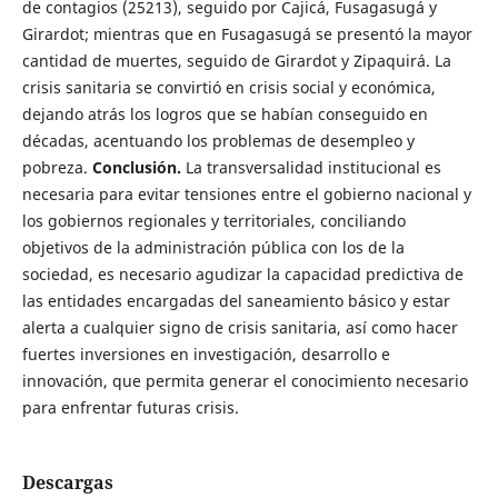
de contagios (25213), seguido por Cajicá, Fusagasugá y
Girardot; mientras que en Fusagasugá se presentó la mayor
cantidad de muertes, seguido de Girardot y Zipaquirá. La
crisis sanitaria se convirtió en crisis social y económica,
dejando atrás los logros que se habían conseguido en
décadas, acentuando los problemas de desempleo y
pobreza.
Conclusión.
La transversalidad institucional es
necesaria para evitar tensiones entre el gobierno nacional y
los gobiernos regionales y territoriales, conciliando
objetivos de la administración pública con los de la
sociedad, es necesario agudizar la capacidad predictiva de
las entidades encargadas del saneamiento básico y estar
alerta a cualquier signo de crisis sanitaria, así como hacer
fuertes inversiones en investigación, desarrollo e
innovación, que permita generar el conocimiento necesario
para enfrentar futuras crisis.
Descargas