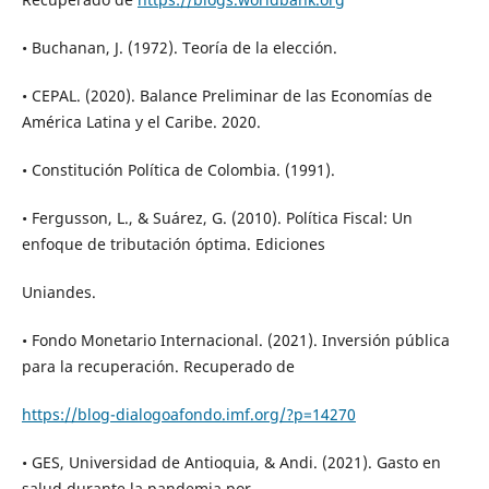
• Buchanan, J. (1972). Teoría de la elección.
• CEPAL. (2020). Balance Preliminar de las Economías de
América Latina y el Caribe. 2020.
• Constitución Política de Colombia. (1991).
• Fergusson, L., & Suárez, G. (2010). Política Fiscal: Un
enfoque de tributación óptima. Ediciones
Uniandes.
• Fondo Monetario Internacional. (2021). Inversión pública
para la recuperación. Recuperado de
https://blog-dialogoafondo.imf.org/?p=14270
• GES, Universidad de Antioquia, & Andi. (2021). Gasto en
salud durante la pandemia por