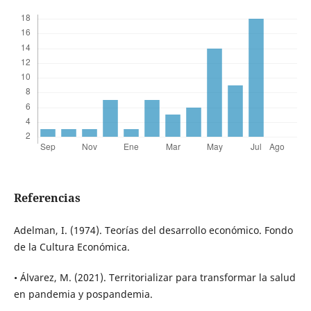
Referencias
Adelman, I. (1974). Teorías del desarrollo económico. Fondo
de la Cultura Económica.
• Álvarez, M. (2021). Territorializar para transformar la salud
en pandemia y pospandemia.