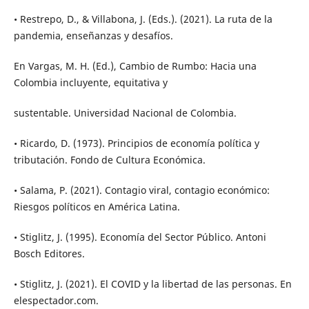
• Restrepo, D., & Villabona, J. (Eds.). (2021). La ruta de la
pandemia, enseñanzas y desafíos.
En Vargas, M. H. (Ed.), Cambio de Rumbo: Hacia una
Colombia incluyente, equitativa y
sustentable. Universidad Nacional de Colombia.
• Ricardo, D. (1973). Principios de economía política y
tributación. Fondo de Cultura Económica.
• Salama, P. (2021). Contagio viral, contagio económico:
Riesgos políticos en América Latina.
• Stiglitz, J. (1995). Economía del Sector Público. Antoni
Bosch Editores.
• Stiglitz, J. (2021). El COVID y la libertad de las personas. En
elespectador.com.