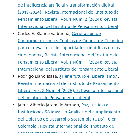
de inteligencia artificial y transformación digital
(2019-2024)
,
Revista Internacional del Instituto de
Pensamiento Liberal: Vol. 1 Núm. 2 (2024): Revista
Internacional del Instituto de Pensamiento Liberal
Carlos E. Blanco Valbuena,
Generación de
Conocimiento en los Centros de Ciencia de Colombia
para el desarrollo de capacidades científicas en los
ciudadanos
,
Revista Internacional del Instituto de
Pensamiento Liberal: Vol. 1 Núm. 1 (2024): Revista
Internacional del Instituto de Pensamiento Liberal
Rodrigo Llano Isaza,
¿Tiene futuro el Liberalismo?
,
Revista Internacional del Instituto de Pensamiento
Liberal: Vol. 2 Núm. 4 (2025): 2: Revista Internacional
del Instituto de Pensamiento Liberal
Jaime Alberto Jaramillo Arango,
Paz, Justicia e
Instituciones Sólidas: Un Análisis del cumplimiento
del Objetivo de Desarrollo Sostenible (ODS) 16 en
Colombia
,
Revista Internacional del Instituto de