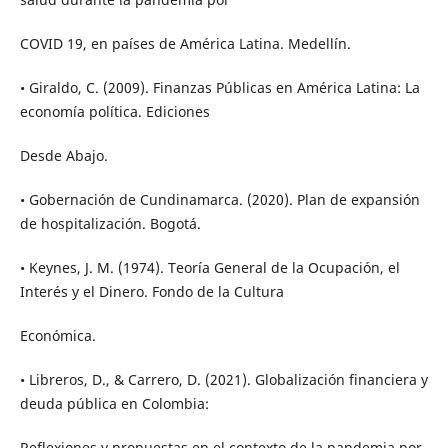
COVID 19, en países de América Latina. Medellín.
• Giraldo, C. (2009). Finanzas Públicas en América Latina: La
economía política. Ediciones
Desde Abajo.
• Gobernación de Cundinamarca. (2020). Plan de expansión
de hospitalización. Bogotá.
• Keynes, J. M. (1974). Teoría General de la Ocupación, el
Interés y el Dinero. Fondo de la Cultura
Económica.
• Libreros, D., & Carrero, D. (2021). Globalización financiera y
deuda pública en Colombia:
Reflexiones y propuestas en el contexto de la pandemia por