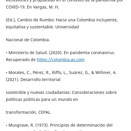
COVID-19. En Vargas, M. H.
(Ed.), Cambio de Rumbo: Hacia una Colombia incluyente,
equitativa y sustentable. Universidad
Nacional de Colombia.
• Ministerio de Salud. (2020). En pandemia coronavirus.
Recuperado de
https://colombia.as.com
• Morales, C., Pérez, R., Riffo, L., Suárez, G., & Williner, A.
(2021). Desarrollo territorial
sostenible y nuevas ciudadanías: Consideraciones sobre
políticas públicas para un mundo en
transformación. CEPAL.
• Musgrave, R. (1973). Principios de determinación del