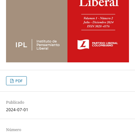
PDF
Publicado
2024-07-01
Número