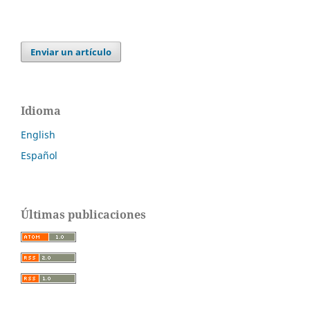
Enviar un artículo
Idioma
English
Español
Últimas publicaciones