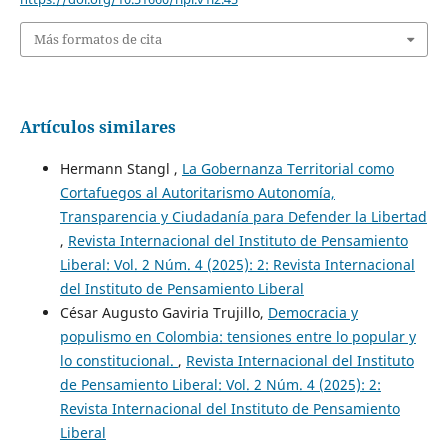
Más formatos de cita
Artículos similares
Hermann Stangl ,
La Gobernanza Territorial como
Cortafuegos al Autoritarismo Autonomía,
Transparencia y Ciudadanía para Defender la Libertad
,
Revista Internacional del Instituto de Pensamiento
Liberal: Vol. 2 Núm. 4 (2025): 2: Revista Internacional
del Instituto de Pensamiento Liberal
César Augusto Gaviria Trujillo,
Democracia y
populismo en Colombia: tensiones entre lo popular y
lo constitucional.
,
Revista Internacional del Instituto
de Pensamiento Liberal: Vol. 2 Núm. 4 (2025): 2:
Revista Internacional del Instituto de Pensamiento
Liberal