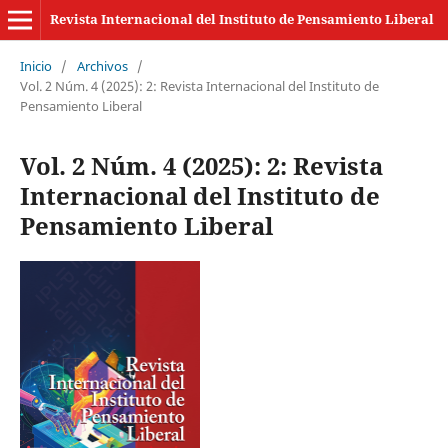
Revista Internacional del Instituto de Pensamiento Liberal
Inicio
/
Archivos
/
Vol. 2 Núm. 4 (2025): 2: Revista Internacional del Instituto de
Pensamiento Liberal
Vol. 2 Núm. 4 (2025): 2: Revista
Internacional del Instituto de
Pensamiento Liberal