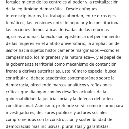
fortalecimiento de los controles al poder y la revitalización
de la legitimidad democrática. Desde enfoques
interdisciplinarios, los trabajos abordan, entre otros ejes
temáticos, las tensiones entre lo popular y lo constitucional,
las lecciones democráticas derivadas de las reformas
agrarias andinas, la exclusión epistémica del pensamiento
de las mujeres en el ámbito universitario, la ampliación del
demos
hacia sujetos históricamente marginados —como el
campesinado, los migrantes y la naturaleza—, y el papel de
la gobernanza territorial como mecanismo de contención
frente a derivas autoritarias. Este número especial busca
contribuir al debate académico contemporáneo sobre la
democracia, ofreciendo marcos analíticos y reflexiones
críticas que dialogan con los desafíos actuales de la
gobernabilidad, la justicia social y la defensa del orden
constitucional. Asimismo, pretende servir como insumo para
investigadores, decisores públicos y actores sociales
comprometidos con la construcción y sostenibilidad de
democracias más inclusivas, pluralistas y garantistas.