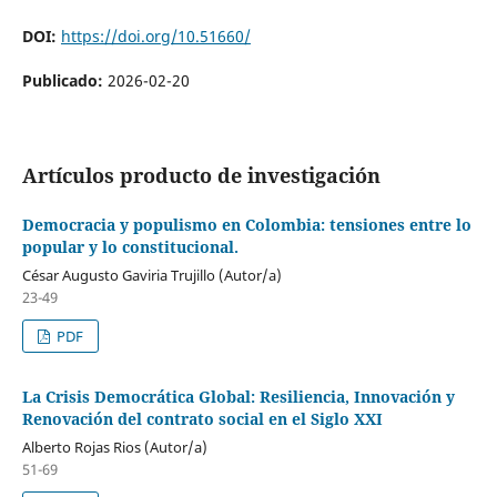
DOI:
https://doi.org/10.51660/
Publicado:
2026-02-20
Artículos producto de investigación
Democracia y populismo en Colombia: tensiones entre lo
popular y lo constitucional.
César Augusto Gaviria Trujillo (Autor/a)
23-49
PDF
La Crisis Democrática Global: Resiliencia, Innovación y
Renovación del contrato social en el Siglo XXI
Alberto Rojas Rios (Autor/a)
51-69