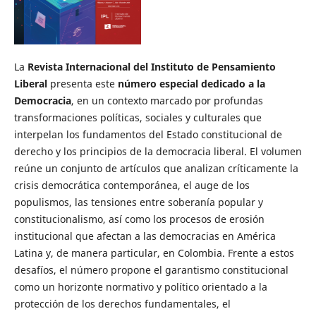
La
Revista Internacional del Instituto de Pensamiento
Liberal
presenta este
número especial dedicado a la
Democracia
, en un contexto marcado por profundas
transformaciones políticas, sociales y culturales que
interpelan los fundamentos del Estado constitucional de
derecho y los principios de la democracia liberal. El volumen
reúne un conjunto de artículos que analizan críticamente la
crisis democrática contemporánea, el auge de los
populismos, las tensiones entre soberanía popular y
constitucionalismo, así como los procesos de erosión
institucional que afectan a las democracias en América
Latina y, de manera particular, en Colombia. Frente a estos
desafíos, el número propone el garantismo constitucional
como un horizonte normativo y político orientado a la
protección de los derechos fundamentales, el