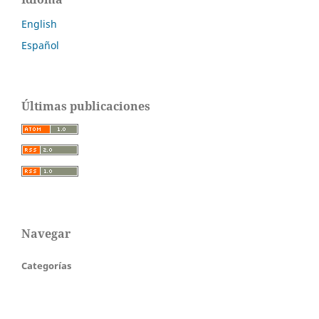
English
Español
Últimas publicaciones
Navegar
Categorías