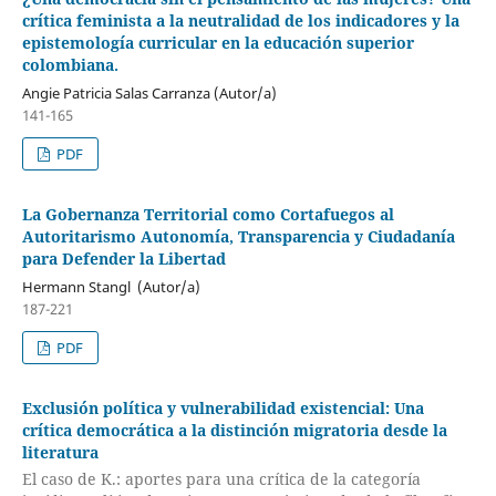
crítica feminista a la neutralidad de los indicadores y la
epistemología curricular en la educación superior
colombiana.
Angie Patricia Salas Carranza (Autor/a)
141-165
PDF
La Gobernanza Territorial como Cortafuegos al
Autoritarismo Autonomía, Transparencia y Ciudadanía
para Defender la Libertad
Hermann Stangl (Autor/a)
187-221
PDF
Exclusión política y vulnerabilidad existencial: Una
crítica democrática a la distinción migratoria desde la
literatura
El caso de K.: aportes para una crítica de la categoría