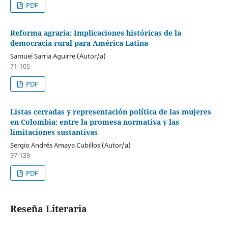
PDF
Reforma agraria: Implicaciones históricas de la
democracia rural para América Latina
Samuel Sarria Aguirre (Autor/a)
71-105
PDF
Listas cerradas y representación política de las mujeres
en Colombia: entre la promesa normativa y las
limitaciones sustantivas
Sergio Andrés Amaya Cubillos (Autor/a)
97-139
PDF
Reseña Literaria